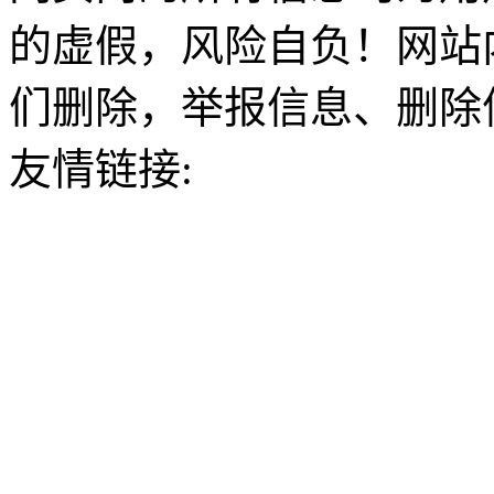
的虚假，风险自负！网站
们删除，举报信息、删除
友情链接: